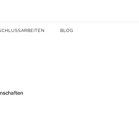
SCHLUSSARBEITEN
BLOG