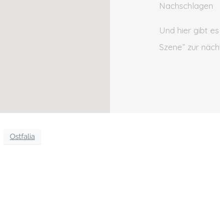
Nachschlagen
Und hier gibt es
Szene” zur näch
Ostfalia