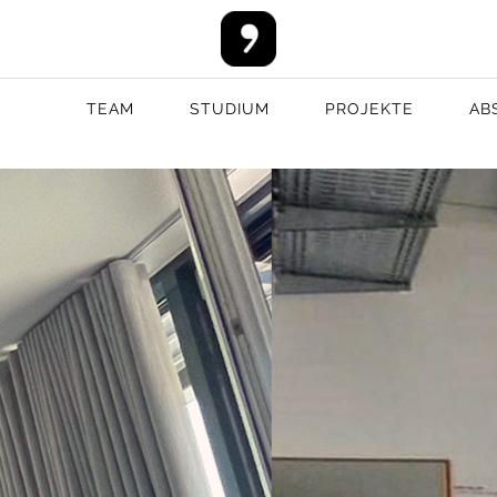
TEAM
STUDIUM
PROJEKTE
AB