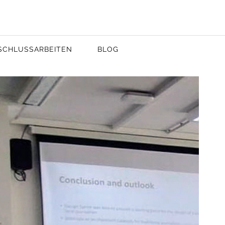
SCHLUSSARBEITEN
BLOG