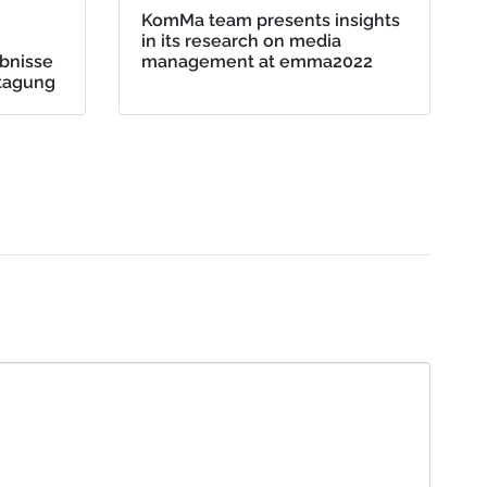
KomMa team presents insights
in its research on media
bnisse
management at emma2022
htagung