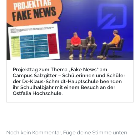
Projekttag zum Thema „Fake News“ am
Campus Salzgitter – Schülerinnen und Schüler
der Dr.-Klaus-Schmidt-Hauptschule beenden
ihr Schulhalbjahr mit einem Besuch an der
Ostfalia Hochschule.
Noch kein Kommentar, Füge deine Stimme unten