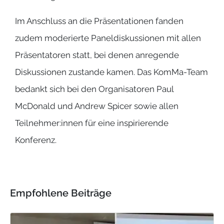
Im Anschluss an die Präsentationen fanden
zudem moderierte Paneldiskussionen mit allen
Präsentatoren statt, bei denen anregende
Diskussionen zustande kamen. Das KomMa-Team
bedankt sich bei den Organisatoren Paul
McDonald und Andrew Spicer sowie allen
Teilnehmer:innen für eine inspirierende
Konferenz.
Empfohlene Beiträge