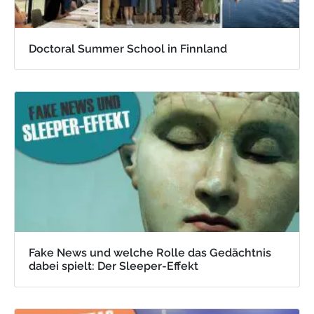
Doctoral Summer School in Finnland
Fake News und welche Rolle das Gedächtnis
dabei spielt: Der Sleeper-Effekt