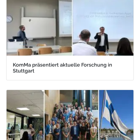
KomMa präsentiert aktuelle Forschung in
Stuttgart