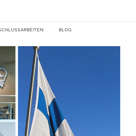
SCHLUSSARBEITEN
BLOG