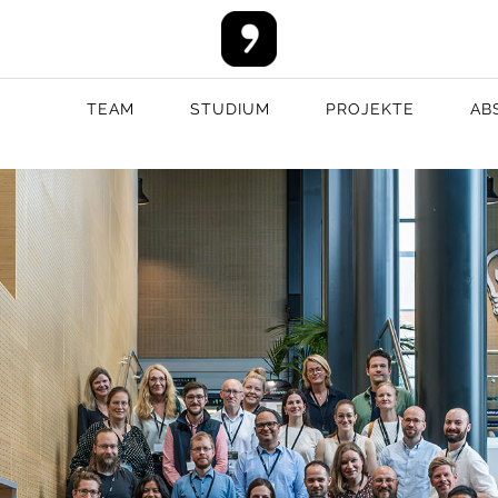
TEAM
STUDIUM
PROJEKTE
AB