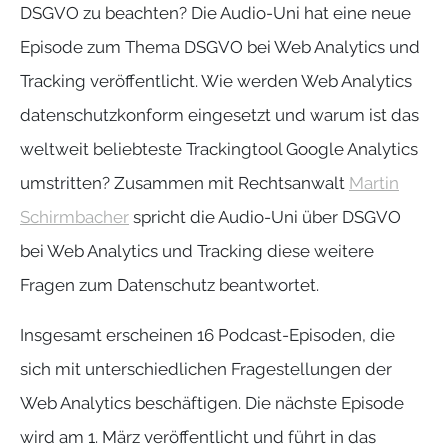
DSGVO zu beachten? Die Audio-Uni hat eine neue
Episode zum Thema DSGVO bei Web Analytics und
Tracking veröffentlicht. Wie werden Web Analytics
datenschutzkonform eingesetzt und warum ist das
weltweit beliebteste Trackingtool Google Analytics
umstritten? Zusammen mit Rechtsanwalt
Martin
Schirmbacher
spricht die Audio-Uni über DSGVO
bei Web Analytics und Tracking diese weitere
Fragen zum Datenschutz beantwortet.
Insgesamt erscheinen 16 Podcast-Episoden, die
sich mit unterschiedlichen Fragestellungen der
Web Analytics beschäftigen. Die nächste Episode
wird am 1. März veröffentlicht und führt in das