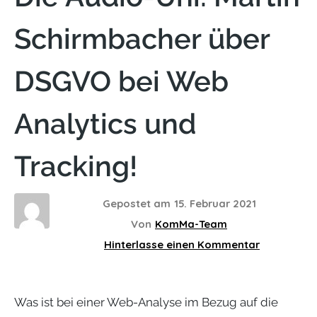
Schirmbacher über
DSGVO bei Web
Analytics und
Tracking!
Gepostet am
15. Februar 2021
Von
KomMa-Team
Hinterlasse einen Kommentar
Was ist bei einer Web-Analyse im Bezug auf die