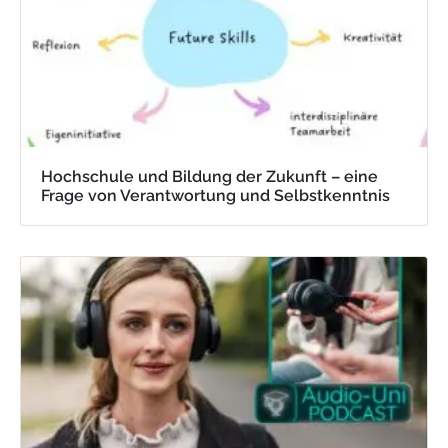
Hochschule und Bildung der Zukunft – eine
Frage von Verantwortung und Selbstkenntnis