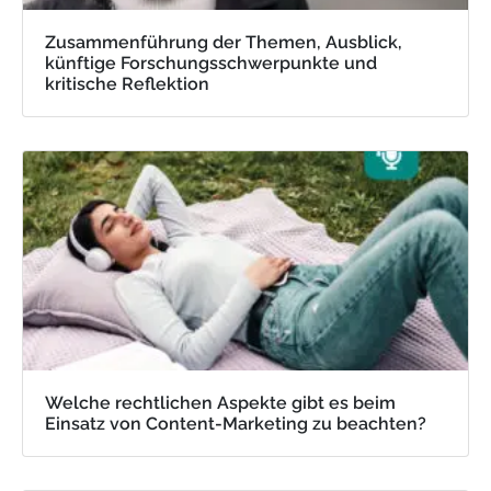
Zusammenführung der Themen, Ausblick,
künftige Forschungsschwerpunkte und
kritische Reflektion
Welche rechtlichen Aspekte gibt es beim
Einsatz von Content-Marketing zu beachten?