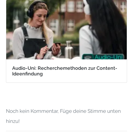
Audio-Uni: Recherchemethoden zur Content-
Ideenfindung
Noch kein Kommentar, Füge deine Stimme unten
hinzu!