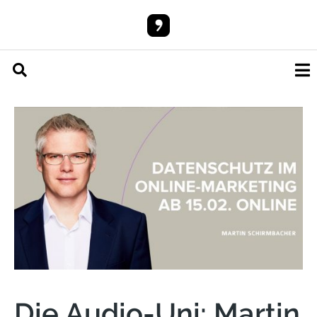
Die Audio-Uni: Martin