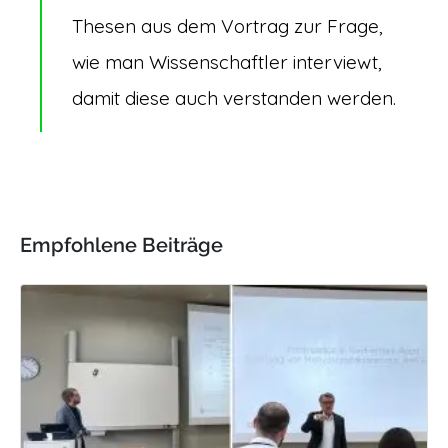
Thesen aus dem Vortrag zur Frage,
wie man Wissenschaftler interviewt,
damit diese auch verstanden werden.
Empfohlene Beiträge