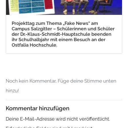
Projekttag zum Thema „Fake News“ am
Campus Salzgitter – Schülerinnen und Schüler
der Dr.-Klaus-Schmidt-Hauptschule beenden
ihr Schulhalbjahr mit einem Besuch an der
Ostfalia Hochschule.
Noch kein Kommentar, Füge deine Stimme unten
hinzu!
Kommentar hinzufügen
Deine E-Mail-Adresse wird nicht veröffentlicht.