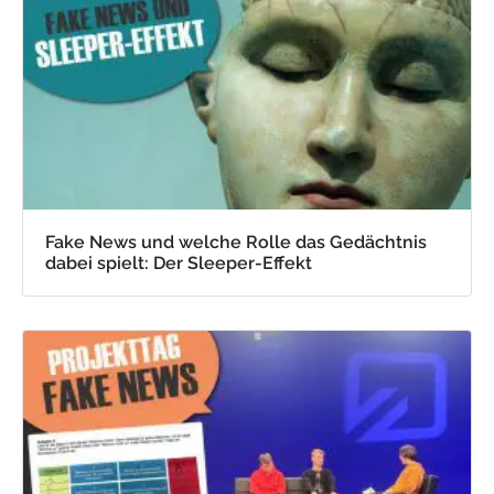
Fake News und welche Rolle das Gedächtnis
dabei spielt: Der Sleeper-Effekt