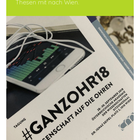
Thesen mit nach Wien.