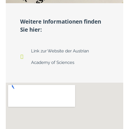
Weitere Informationen finden
Sie hier:
Link zur Website der Austrian
Academy of Sciences