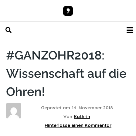
#GANZOHR2018:
Wissenschaft auf die
Ohren!
Gepostet am
14. November 2018
Von
Kathrin
Hinterlasse einen Kommentar