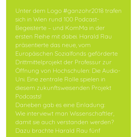
Unter dem Logo #ganzohr2018 trafen
sich in Wien rund 100 Podcast-
Begeisterte – und KomMa in der
ersten Reihe mit dabei. Harald Rau
präsentierte das neue, vom
Europäischen Sozialfonds geförderte
Drittmittelprojekt der Professur zur
Öffnung von Hochschulen: Die Audio-
Uni. Eine zentrale Rolle spielen in
diesem zukunftsweisenden Projekt
Podcasts!
Daneben gab es eine Einladung:
Wie interviewt man Wissenschaftler,
damit sie auch verstanden werden?
Dazu brachte Harald Rau fünf