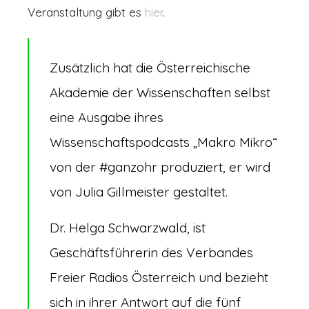
Veranstaltung gibt es
hier
.
Zusätzlich hat die Österreichische
Akademie der Wissenschaften selbst
eine Ausgabe ihres
Wissenschaftspodcasts „Makro Mikro“
von der #ganzohr produziert, er wird
von Julia Gillmeister gestaltet.
Dr. Helga Schwarzwald, ist
Geschäftsführerin des Verbandes
Freier Radios Österreich und bezieht
sich in ihrer Antwort auf die fünf