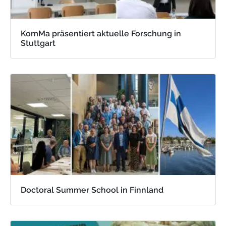
KomMa präsentiert aktuelle Forschung in
Stuttgart
Doctoral Summer School in Finnland