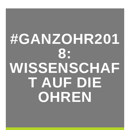
#GANZOHR201
8:
WISSENSCHAF
T AUF DIE
OHREN