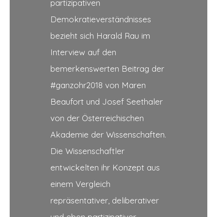
partizipativen
Demokratieverständnisses
bezieht sich Harald Rau im
Interview auf den
bemerkenswerten Beitrag der
#ganzohr2018 von Maren
Beaufort und Josef Seethaler
von der Österreichischen
Akademie der Wissenschaften.
Die Wissenschaftler
entwickelten ihr Konzept aus
einem Vergleich
repräsentativer, deliberativer
und eben partizipativer