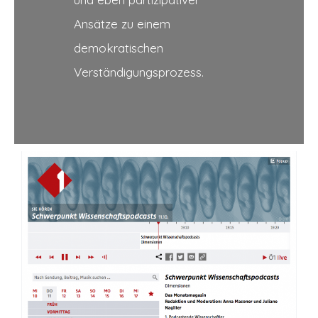
Ansätze zu einem
demokratischen
Verständigungsprozess.