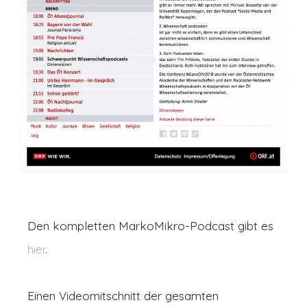
Den kompletten MarkoMikro-Podcast gibt es
hier
.
Einen Videomitschnitt der gesamten