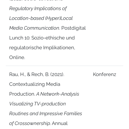
Regulatory Implications of
Location-based (Hyper)Local
Media Communication.
Postdigital
Lunch 10: Sozio-ethische und
regulatorische Implikationen,
Online.
Rau, H., & Rech, B. (2021).
Konferenz
Contextualizing Media
Production.
A Network-Analysis
Visualizing TV-production
Routines and Impressive Families
of Crossownership.
Annual