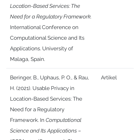
Location-Based Services: The
Need for a Regulatory Framework.
International Conference on
Computational Science and Its
Applications. University of
Malaga, Spain.
Beringer, B., Uphaus, P. O., & Rau,
Artikel
H. (2021). Usable Privacy in
Location-Based Services: The
Need for a Regulatory
Framework. In
Computational
Science and Its Applications –