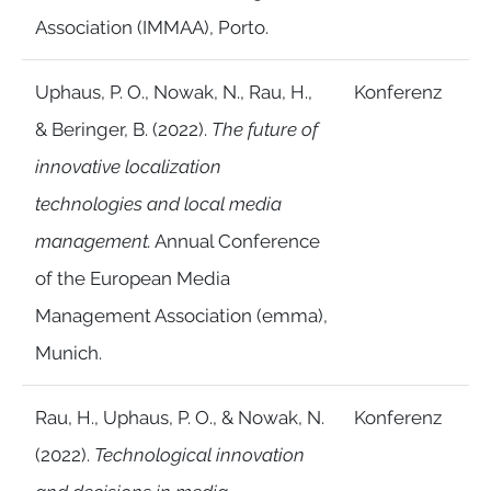
Association (IMMAA), Porto.
Uphaus, P. O., Nowak, N., Rau, H.,
Konferenz
& Beringer, B. (2022).
The future of
innovative localization
technologies and local media
management.
Annual Conference
of the European Media
Management Association (emma),
Munich.
Rau, H., Uphaus, P. O., & Nowak, N.
Konferenz
(2022).
Technological innovation