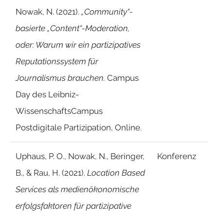
Nowak, N. (2021).
„Community“-
basierte „Content“-Moderation,
oder: Warum wir ein partizipatives
Reputationssystem für
Journalismus brauchen.
Campus
Day des Leibniz-
WissenschaftsCampus
Postdigitale Partizipation, Online.
Uphaus, P. O., Nowak, N., Beringer,
Konferenz
B., & Rau, H. (2021).
Location Based
Services als medienökonomische
erfolgsfaktoren für partizipative