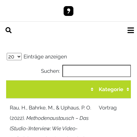
Einträge anzeigen
Suchen:
Kategorie
Rau, H., Bahrke, M., & Uphaus, P. O.
Vortrag
(2022).
Methodenaustausch – Das
(Studio-)Interview: Wie Video-