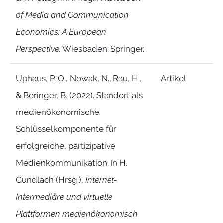
of Media and Communication
Economics: A European
Perspective.
Wiesbaden: Springer.
Uphaus, P. O., Nowak, N., Rau, H.,
Artikel
& Beringer, B. (2022). Standort als
medienökonomische
Schlüsselkomponente für
erfolgreiche, partizipative
Medienkommunikation. In H.
Gundlach (Hrsg.),
Internet-
Intermediäre und virtuelle
Plattformen medienökonomisch