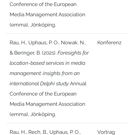
Conference of the European
Media Management Association
(emma), Jönköping.
Rau, H., Uphaus, P. O., Nowak, N.,
Konferenz
& Beringer, B. (2021).
Foresights for
location-based services in media
management: insights from an
international Delphi study.
Annual
Conference of the European
Media Management Association
(emma), Jönköping.
Rau, H., Rech, B., Uphaus, P. O.,
Vortrag