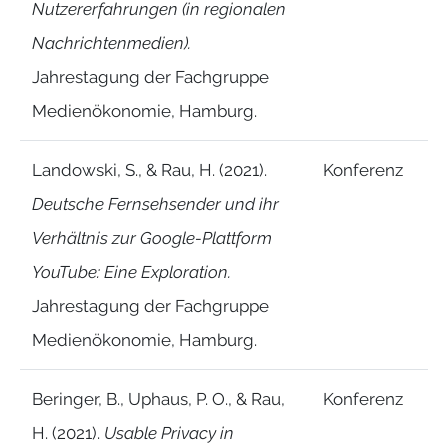
Nutzererfahrungen (in regionalen
Nachrichtenmedien).
Jahrestagung der Fachgruppe
Medienökonomie, Hamburg.
Landowski, S., & Rau, H. (2021).
Konferenz
Deutsche Fernsehsender und ihr
Verhältnis zur Google-Plattform
YouTube: Eine Exploration.
Jahrestagung der Fachgruppe
Medienökonomie, Hamburg.
Beringer, B., Uphaus, P. O., & Rau,
Konferenz
H. (2021).
Usable Privacy in