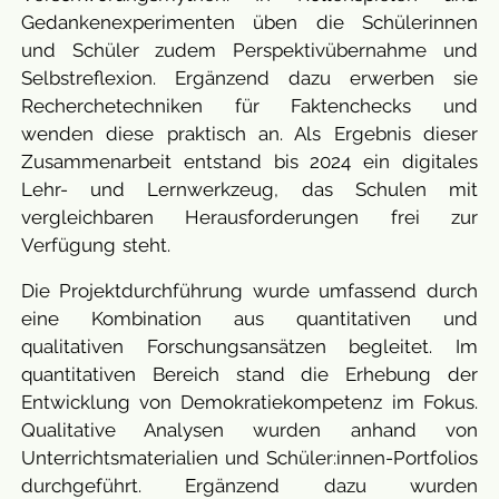
Gedankenexperimenten üben die Schülerinnen
und Schüler zudem Perspektivübernahme und
Selbstreflexion. Ergänzend dazu erwerben sie
Recherchetechniken für Faktenchecks und
wenden diese praktisch an. Als Ergebnis dieser
Zusammenarbeit entstand bis 2024 ein digitales
Lehr- und Lernwerkzeug, das Schulen mit
vergleichbaren Herausforderungen frei zur
Verfügung steht.
Die Projektdurchführung wurde umfassend durch
eine Kombination aus quantitativen und
qualitativen Forschungsansätzen begleitet. Im
quantitativen Bereich stand die Erhebung der
Entwicklung von Demokratiekompetenz im Fokus.
Qualitative Analysen wurden anhand von
Unterrichtsmaterialien und Schüler:innen-Portfolios
durchgeführt. Ergänzend dazu wurden