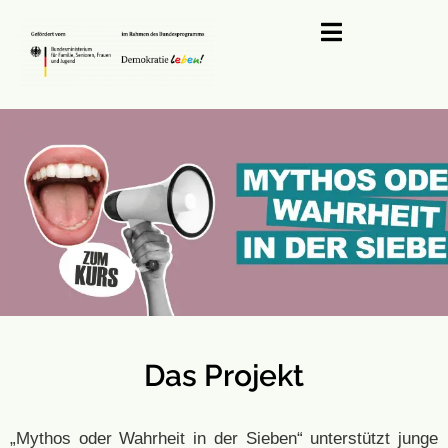
Das Projekt
„Mythos oder Wahrheit in der Sieben“ unterstützt junge