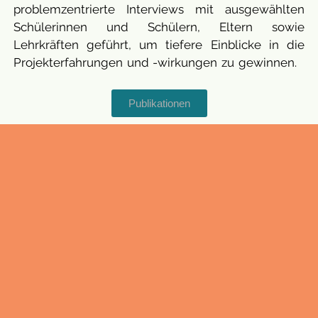
problemzentrierte Interviews mit ausgewählten
Schülerinnen und Schülern, Eltern sowie
Lehrkräften geführt, um tiefere Einblicke in die
Projekterfahrungen und -wirkungen zu gewinnen.
Publikationen