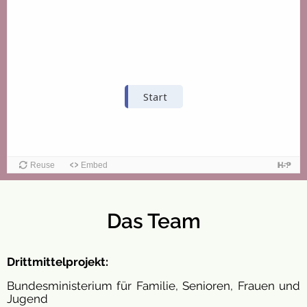
Das Team
Drittmittelprojekt:
Bundesministerium für Familie, Senioren, Frauen und
Jugend