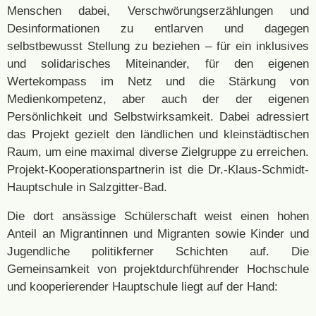
Menschen dabei, Verschwörungserzählungen und
Desinformationen zu entlarven und dagegen
selbstbewusst Stellung zu beziehen – für ein inklusives
und solidarisches Miteinander, für den eigenen
Wertekompass im Netz und die Stärkung von
Medienkompetenz, aber auch der der eigenen
Persönlichkeit und Selbstwirksamkeit. Dabei adressiert
das Projekt gezielt den ländlichen und kleinstädtischen
Raum, um eine maximal diverse Zielgruppe zu erreichen.
Projekt-Kooperationspartnerin ist die Dr.-Klaus-Schmidt-
Hauptschule in Salzgitter-Bad.
Die dort ansässige Schülerschaft weist einen hohen
Anteil an Migrantinnen und Migranten sowie Kinder und
Jugendliche politikferner Schichten auf.
Die
Gemeinsamkeit von projektdurchführender Hochschule
und kooperierender Hauptschule liegt auf der Hand: