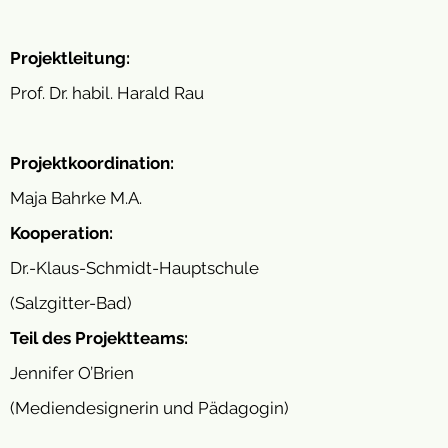
Projektleitung:
Prof. Dr. habil. Harald Rau
Projektkoordination:
Maja Bahrke M.A.
Kooperation:
Dr.-Klaus-Schmidt-Hauptschule
(Salzgitter-Bad)
Teil des Projektteams:
Jennifer O’Brien
(Mediendesignerin und Pädagogin)